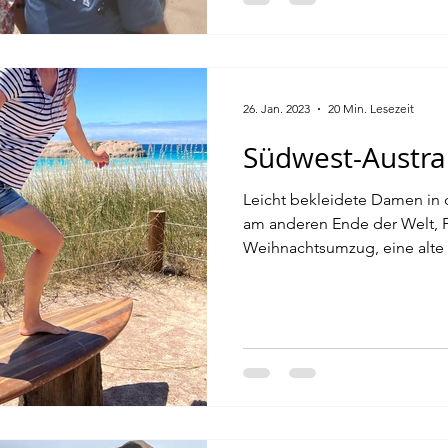
26. Jan. 2023
20 Min. Lesezeit
Südwest-Austral
Leicht bekleidete Damen in
am anderen Ende der Welt, F
Weihnachtsumzug, eine alte W