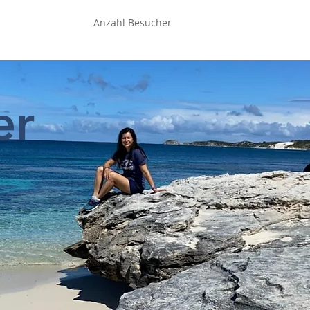
Anzahl Besucher
er