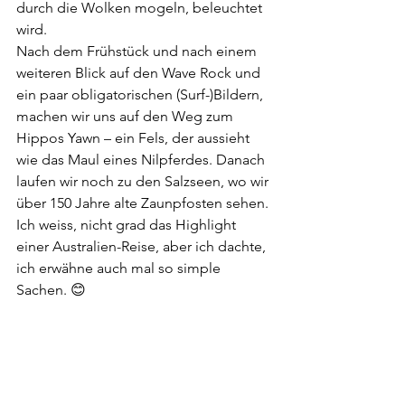
durch die Wolken mogeln, beleuchtet 
wird.
Nach dem Frühstück und nach einem 
weiteren Blick auf den Wave Rock und 
ein paar obligatorischen (Surf-)Bildern, 
machen wir uns auf den Weg zum 
Hippos Yawn – ein Fels, der aussieht 
wie das Maul eines Nilpferdes. Danach 
laufen wir noch zu den Salzseen, wo wir 
über 150 Jahre alte Zaunpfosten sehen. 
Ich weiss, nicht grad das Highlight 
einer Australien-Reise, aber ich dachte, 
ich erwähne auch mal so simple 
Sachen. 😊