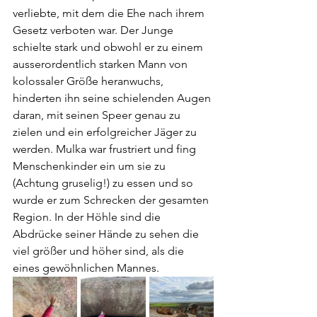
verliebte, mit dem die Ehe nach ihrem 
Gesetz verboten war. Der Junge 
schielte stark und obwohl er zu einem 
ausserordentlich starken Mann von 
kolossaler Größe heranwuchs, 
hinderten ihn seine schielenden Augen 
daran, mit seinen Speer genau zu 
zielen und ein erfolgreicher Jäger zu 
werden. Mulka war frustriert und fing 
Menschenkinder ein um sie zu 
(Achtung gruselig!) zu essen und so 
wurde er zum Schrecken der gesamten 
Region. In der Höhle sind die 
Abdrücke seiner Hände zu sehen die 
viel größer und höher sind, als die 
eines gewöhnlichen Mannes.