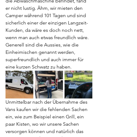
die Abwaschmaschine befindet, fand 
er nicht lustig. Ähm, wir mieten den 
Camper während 101 Tagen und sind 
sicherlich einer der einzigen Langzeit-
Kunden, da wäre es doch noch nett, 
wenn man auch etwas freundlich wäre. 
Generell sind die Aussies, wie die 
Einheimischen genannt werden, 
superfreundlich und auch immer für 
eine kurzen Schwatz zu haben.
Unmittelbar nach der Übernahme des 
Vans kaufen wir die fehlenden Sachen 
ein, wie zum Beispiel einen Grill, ein 
paar Kisten, wo wir unsere Sachen 
versorgen können und natürlich das 