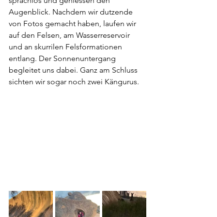
sprachlos und geniessen den 
Augenblick. Nachdem wir dutzende 
von Fotos gemacht haben, laufen wir 
auf den Felsen, am Wasserreservoir 
und an skurrilen Felsformationen 
entlang. Der Sonnenuntergang 
begleitet uns dabei. Ganz am Schluss 
sichten wir sogar noch zwei Kängurus.