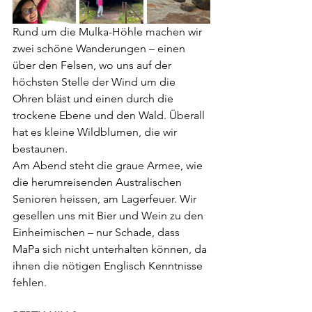
Rund um die Mulka-Höhle machen wir 
zwei schöne Wanderungen – einen 
über den Felsen, wo uns auf der 
höchsten Stelle der Wind um die 
Ohren bläst und einen durch die 
trockene Ebene und den Wald. Überall 
hat es kleine Wildblumen, die wir 
bestaunen.
Am Abend steht die graue Armee, wie 
die herumreisenden Australischen 
Senioren heissen, am Lagerfeuer. Wir 
gesellen uns mit Bier und Wein zu den 
Einheimischen – nur Schade, dass 
MaPa sich nicht unterhalten können, da 
ihnen die nötigen Englisch Kenntnisse 
fehlen.