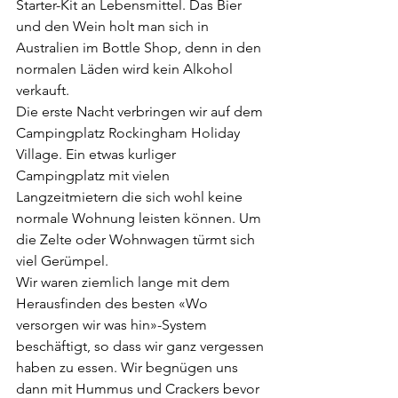
Starter-Kit an Lebensmittel. Das Bier 
und den Wein holt man sich in 
Australien im Bottle Shop, denn in den 
normalen Läden wird kein Alkohol 
verkauft.
Die erste Nacht verbringen wir auf dem 
Campingplatz Rockingham Holiday 
Village. Ein etwas kurliger 
Campingplatz mit vielen 
Langzeitmietern die sich wohl keine 
normale Wohnung leisten können. Um 
die Zelte oder Wohnwagen türmt sich 
viel Gerümpel.
Wir waren ziemlich lange mit dem 
Herausfinden des besten «Wo 
versorgen wir was hin»-System 
beschäftigt, so dass wir ganz vergessen 
haben zu essen. Wir begnügen uns 
dann mit Hummus und Crackers bevor 