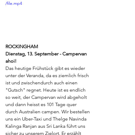
/file.mp4
ROCKINGHAM
Dienstag, 13. September - Campervan 
ahoi!
Das heutige Frühstück gibt es wieder 
unter der Veranda, da es ziemlich frisch 
ist und zwischendurch auch einen 
"Gutsch" regnet. Heute ist es endlich 
so weit, der Campervan wird abgeholt 
und dann heisst es 101 Tage quer 
durch Australien campen. Wir bestellen 
uns ein Uber-Taxi und Thelge Navinda 
Kalinga Ranjan aus Sri Lanka führt uns 
sicher zu unserem Zielort. Er erzählt 