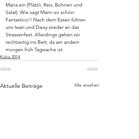
Maria ein (Plätzli, Reis, Bohnen und 
Salat). Wie sagt Mami so schön: 
Fantastico!! Nach dem Essen führen 
uns Iwan und Daisy wieder an das 
Strassenfest. Allerdings gehen wir 
rechtzeitig ins Bett, da am andern 
morgen früh Tagwache ist.
Kuba 2014
Alle ansehen
Aktuelle Beiträge