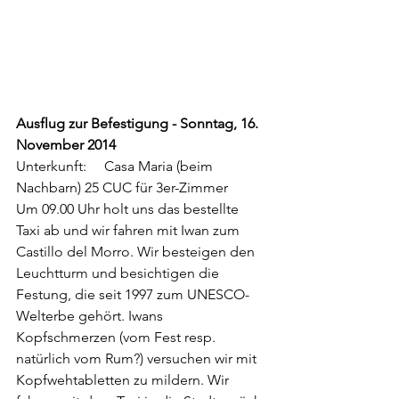
Ausflug zur Befestigung - Sonntag, 16. 
November 2014
Unterkunft:     Casa Maria (beim 
Nachbarn) 25 CUC für 3er-Zimmer
Um 09.00 Uhr holt uns das bestellte 
Taxi ab und wir fahren mit Iwan zum 
Castillo del Morro. Wir besteigen den 
Leuchtturm und besichtigen die 
Festung, die seit 1997 zum UNESCO-
Welterbe gehört. Iwans 
Kopfschmerzen (vom Fest resp. 
natürlich vom Rum?) versuchen wir mit 
Kopfwehtabletten zu mildern. Wir 