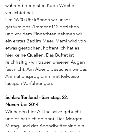
während der ersten Kuba-Woche 
verzichtet hat.
Um 16.00 Uhr können wir unser 
geräumiges Zimmer 6112 beziehen 
und vor dem Einnachten nehmen wir 
ein erstes Bad im Meer. Mami wird von 
etwas gestochen, hoffentlich hat es 
hier keine Quallen. Das Buffet ist 
reichhaltig - wir trauen unseren Augen 
fast nicht. Am Abend besuchen wir das 
Animationsprogramm mit teilweise 
lustigen Vorführungen.
Schlaraffenland - Samstag, 22. 
November 2014
Wir haben hier All-Inclusive gebucht 
und es hat sich gelohnt. Das Morgen, 
Mittag- und das Abendbuffet sind ein 