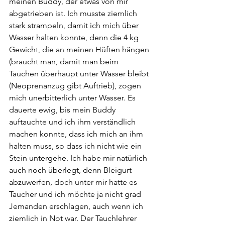
meinen Buddy, der etwas von mir 
abgetrieben ist. Ich musste ziemlich 
stark strampeln, damit ich mich über 
Wasser halten konnte, denn die 4 kg 
Gewicht, die an meinen Hüften hängen 
(braucht man, damit man beim 
Tauchen überhaupt unter Wasser bleibt 
(Neoprenanzug gibt Auftrieb), zogen 
mich unerbitterlich unter Wasser. Es 
dauerte ewig, bis mein Buddy 
auftauchte und ich ihm verständlich 
machen konnte, dass ich mich an ihm 
halten muss, so dass ich nicht wie ein 
Stein untergehe. Ich habe mir natürlich 
auch noch überlegt, denn Bleigurt 
abzuwerfen, doch unter mir hatte es 
Taucher und ich möchte ja nicht grad 
Jemanden erschlagen, auch wenn ich 
ziemlich in Not war. Der Tauchlehrer 