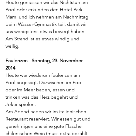
Heute geniessen wir das Nichtstun am 
Pool oder erkunden den Hotel-Park. 
Mami und ich nehmen am Nachmittag 
beim Wasser-Gymnastik teil, damit wir 
uns wenigstens etwas bewegt haben. 
Am Strand ist es etwas windig und 
wellig.
Faulenzen - Sonntag, 23. November 
2014
Heute war wiederum faulenzen am 
Pool angesagt. Dazwischen im Pool 
oder im Meer baden, essen und 
trinken was das Herz begehrt und 
Joker spielen.
Am Abend haben wir im italienischen 
Restaurant reserviert. Wir essen gut und 
genehmigen uns eine gute Flasche 
chilenischen Wein (muss extra bezahlt 