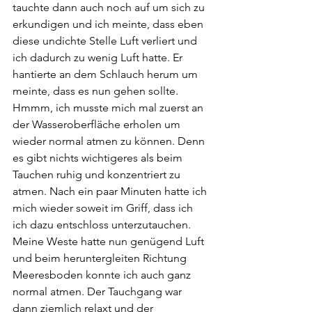
tauchte dann auch noch auf um sich zu 
erkundigen und ich meinte, dass eben 
diese undichte Stelle Luft verliert und 
ich dadurch zu wenig Luft hatte. Er 
hantierte an dem Schlauch herum um 
meinte, dass es nun gehen sollte. 
Hmmm, ich musste mich mal zuerst an 
der Wasseroberfläche erholen um 
wieder normal atmen zu können. Denn 
es gibt nichts wichtigeres als beim 
Tauchen ruhig und konzentriert zu 
atmen. Nach ein paar Minuten hatte ich 
mich wieder soweit im Griff, dass ich 
ich dazu entschloss unterzutauchen. 
Meine Weste hatte nun genügend Luft 
und beim heruntergleiten Richtung 
Meeresboden konnte ich auch ganz 
normal atmen. Der Tauchgang war 
dann ziemlich relaxt und der 