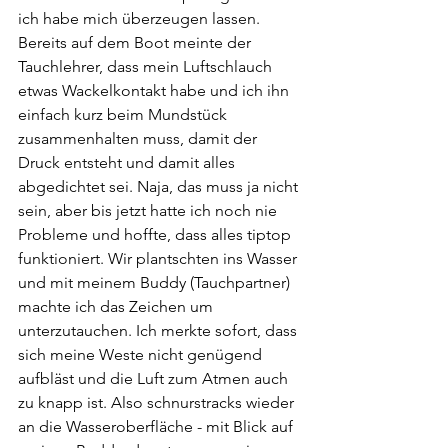
ich habe mich überzeugen lassen. 
Bereits auf dem Boot meinte der 
Tauchlehrer, dass mein Luftschlauch 
etwas Wackelkontakt habe und ich ihn 
einfach kurz beim Mundstück 
zusammenhalten muss, damit der 
Druck entsteht und damit alles 
abgedichtet sei. Naja, das muss ja nicht 
sein, aber bis jetzt hatte ich noch nie 
Probleme und hoffte, dass alles tiptop 
funktioniert. Wir plantschten ins Wasser 
und mit meinem Buddy (Tauchpartner) 
machte ich das Zeichen um 
unterzutauchen. Ich merkte sofort, dass 
sich meine Weste nicht genügend 
aufbläst und die Luft zum Atmen auch 
zu knapp ist. Also schnurstracks wieder 
an die Wasseroberfläche - mit Blick auf 