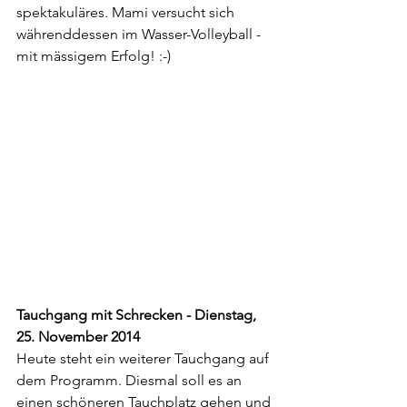
spektakuläres. Mami versucht sich 
währenddessen im Wasser-Volleyball - 
mit mässigem Erfolg! :-)
Tauchgang mit Schrecken - Dienstag, 
25. November 2014
Heute steht ein weiterer Tauchgang auf 
dem Programm. Diesmal soll es an 
einen schöneren Tauchplatz gehen und 