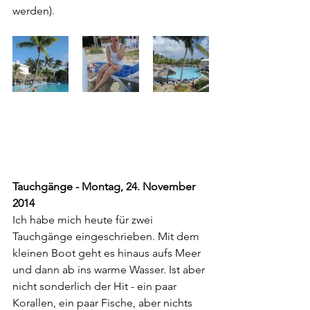
werden).
Tauchgänge - Montag, 24. November 
2014
Ich habe mich heute für zwei 
Tauchgänge eingeschrieben. Mit dem 
kleinen Boot geht es hinaus aufs Meer 
und dann ab ins warme Wasser. Ist aber 
nicht sonderlich der Hit - ein paar 
Korallen, ein paar Fische, aber nichts 