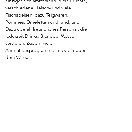
einziges Schlaraffenland. Viele Früchte, 
verschiedene Fleisch- und viele 
Fischspeisen, dazu Teigwaren, 
Pommes, Omeletten und, und, und. 
Dazu überall freundliches Personal, die 
jederzeit Drinks, Bier oder Wasser 
servieren. Zudem viele 
Animationsprogramme im oder neben 
dem Wasser.