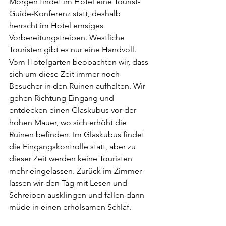
Morgen findet im Hotel eine Tourist-
Guide-Konferenz statt, deshalb 
herrscht im Hotel emsiges 
Vorbereitungstreiben. Westliche 
Touristen gibt es nur eine Handvoll.
Vom Hotelgarten beobachten wir, dass 
sich um diese Zeit immer noch 
Besucher in den Ruinen aufhalten. Wir 
gehen Richtung Eingang und 
entdecken einen Glaskubus vor der 
hohen Mauer, wo sich erhöht die 
Ruinen befinden. Im Glaskubus findet 
die Eingangskontrolle statt, aber zu 
dieser Zeit werden keine Touristen 
mehr eingelassen. Zurück im Zimmer 
lassen wir den Tag mit Lesen und 
Schreiben ausklingen und fallen dann 
müde in einen erholsamen Schlaf.