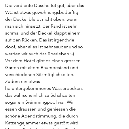
Die verdiente Dusche tut gut, aber das 
WC ist etwas gewöhnungsbedürftig - 
der Deckel bleibt nicht oben, wenn 
man sich hinsetzt, der Rand ist sehr 
schmal und der Deckel klappt einem 
auf den Rücken. Das ist irgendwie 
doof, aber alles ist sehr sauber und so 
werden wir auch das überleben :-).
Vor dem Hotel gibt es einen grossen 
Garten mit altem Baumbestand und 
verschiedenen Sitzmöglichkeiten. 
Zudem ein etwas 
heruntergekommenes Wasserbecken, 
das wahrscheinlich zu Schahzeiten 
sogar ein Swimmingpool war. Wir 
essen draussen und geniessen die 
schöne Abendstimmung, die durch 
Katzengejammer etwas gestört wird. 