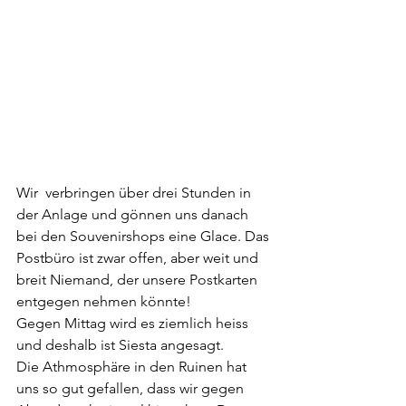
Wir  verbringen über drei Stunden in 
der Anlage und gönnen uns danach 
bei den Souvenirshops eine Glace. Das 
Postbüro ist zwar offen, aber weit und 
breit Niemand, der unsere Postkarten 
entgegen nehmen könnte! 
Gegen Mittag wird es ziemlich heiss 
und deshalb ist Siesta angesagt. 
Die Athmosphäre in den Ruinen hat 
uns so gut gefallen, dass wir gegen 