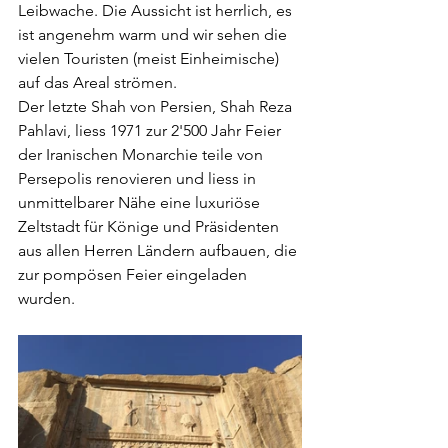
Leibwache. Die Aussicht ist herrlich, es 
ist angenehm warm und wir sehen die 
vielen Touristen (meist Einheimische) 
auf das Areal strömen.
Der letzte Shah von Persien, Shah Reza 
Pahlavi, liess 1971 zur 2'500 Jahr Feier 
der Iranischen Monarchie teile von 
Persepolis renovieren und liess in 
unmittelbarer Nähe eine luxuriöse 
Zeltstadt für Könige und Präsidenten 
aus allen Herren Ländern aufbauen, die 
zur pompösen Feier eingeladen 
wurden. 