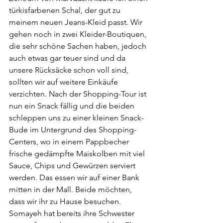
türkisfarbenen Schal, der gut zu 
meinem neuen Jeans-Kleid passt. Wir 
gehen noch in zwei Kleider-Boutiquen, 
die sehr schöne Sachen haben, jedoch 
auch etwas gar teuer sind und da 
unsere Rücksäcke schon voll sind, 
sollten wir auf weitere Einkäufe 
verzichten. Nach der Shopping-Tour ist 
nun ein Snack fällig und die beiden 
schleppen uns zu einer kleinen Snack-
Bude im Untergrund des Shopping-
Centers, wo in einem Pappbecher 
frische gedämpfte Maiskolben mit viel 
Sauce, Chips und Gewürzen serviert 
werden. Das essen wir auf einer Bank 
mitten in der Mall. Beide möchten, 
dass wir ihr zu Hause besuchen. 
Somayeh hat bereits ihre Schwester 